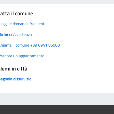
atta il comune
Leggi le domande frequenti
Richiedi Assistenza
Chiama il comune +39 0941 85000
Prenota un appuntamento
lemi in città
Segnala disservizio