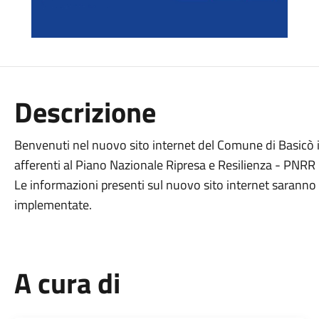
Descrizione
Benvenuti nel nuovo sito internet del Comune di Basicò 
afferenti al Piano Nazionale Ripresa e Resilienza - PNRR -
Le informazioni presenti sul nuovo sito internet sarann
implementate.
A cura di