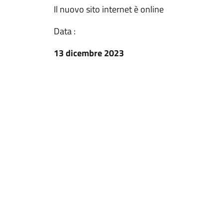
Il nuovo sito internet è online
Data :
13 dicembre 2023