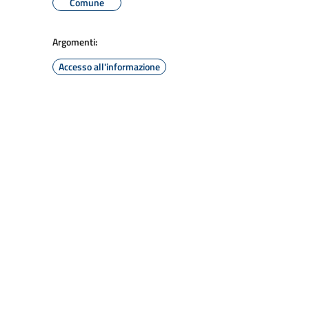
Comune
Argomenti:
Accesso all'informazione