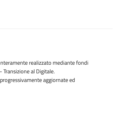
interamente realizzato mediante fondi
 Transizione al Digitale.
o progressivamente aggiornate ed