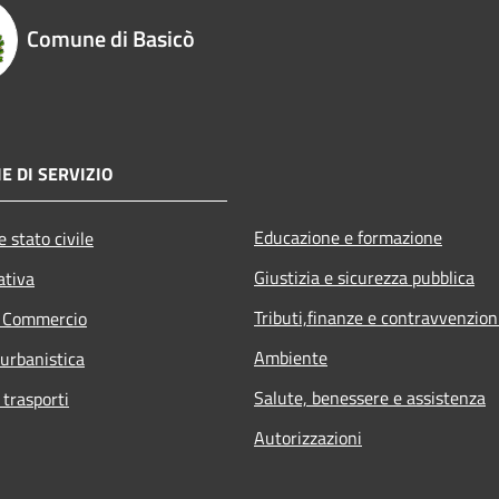
Comune di Basicò
E DI SERVIZIO
Educazione e formazione
 stato civile
Giustizia e sicurezza pubblica
ativa
Tributi,finanze e contravvenzion
e Commercio
Ambiente
 urbanistica
Salute, benessere e assistenza
 trasporti
Autorizzazioni