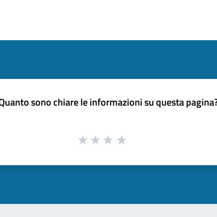
Quanto sono chiare le informazioni su questa pagina