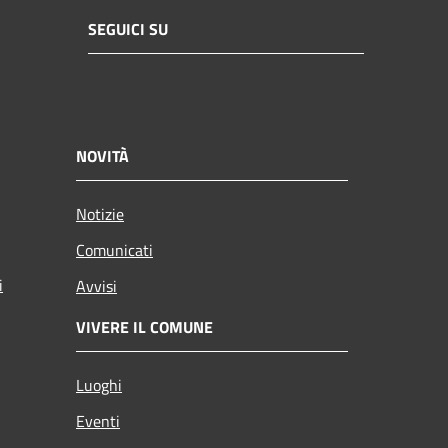
SEGUICI SU
NOVITÀ
Notizie
Comunicati
i
Avvisi
VIVERE IL COMUNE
Luoghi
Eventi