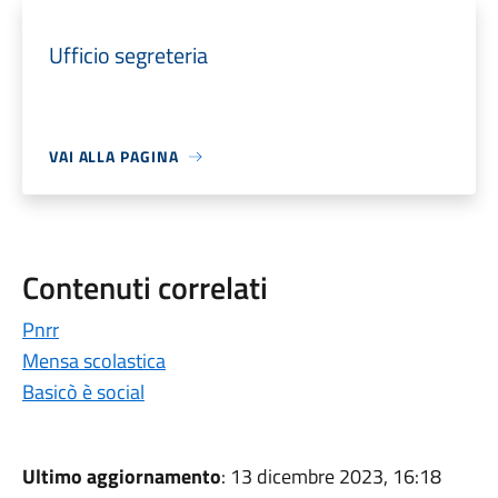
Ufficio segreteria
VAI ALLA PAGINA
Contenuti correlati
Pnrr
Mensa scolastica
Basicò è social
Ultimo aggiornamento
: 13 dicembre 2023, 16:18