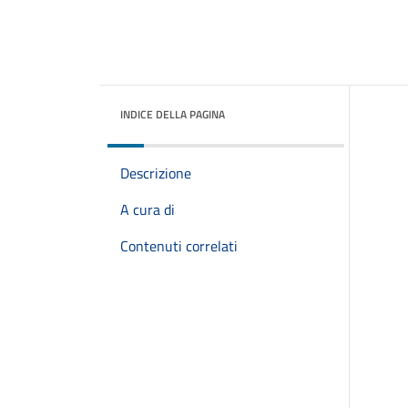
INDICE DELLA PAGINA
Descrizione
A cura di
Contenuti correlati