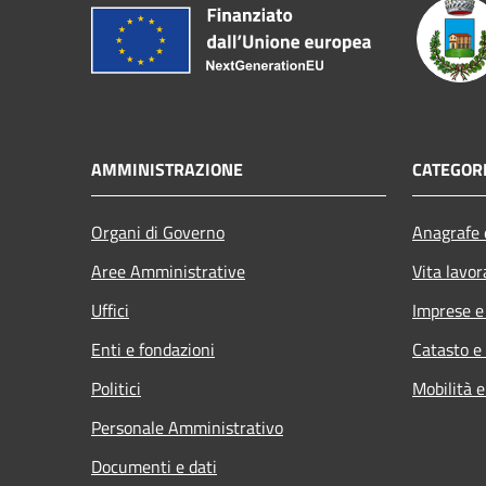
AMMINISTRAZIONE
CATEGORI
Organi di Governo
Anagrafe e
Aree Amministrative
Vita lavor
Uffici
Imprese 
Enti e fondazioni
Catasto e
Politici
Mobilità e
Personale Amministrativo
Documenti e dati