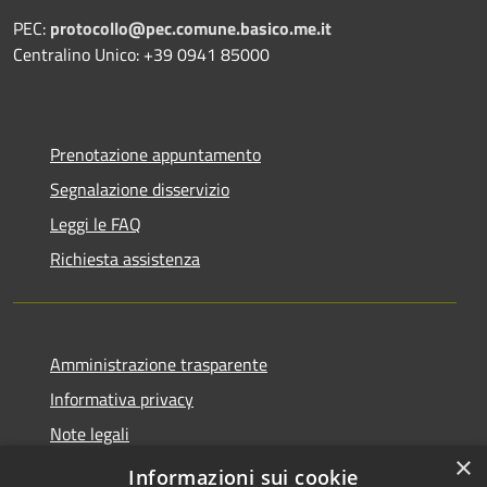
PEC:
protocollo@pec.comune.basico.me.it
Centralino Unico: +39 0941 85000
Prenotazione appuntamento
Segnalazione disservizio
Leggi le FAQ
Richiesta assistenza
Amministrazione trasparente
Informativa privacy
Note legali
×
Dichiarazione di accessibilità
Informazioni sui cookie