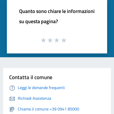
Quanto sono chiare le informazioni
su questa pagina?
Contatta il comune
Leggi le domande frequenti
Richiedi Assistenza
Chiama il comune +39 0941 85000