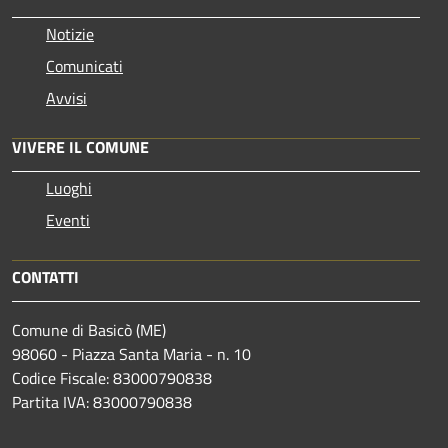
Notizie
Comunicati
Avvisi
VIVERE IL COMUNE
Luoghi
Eventi
CONTATTI
Comune di Basicò (ME)
98060 - Piazza Santa Maria - n. 10
Codice Fiscale: 83000790838
Partita IVA: 83000790838