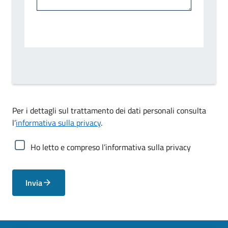
Per i dettagli sul trattamento dei dati personali consulta
l’
informativa sulla privacy
.
Ho letto e compreso l’informativa sulla privacy
Invia