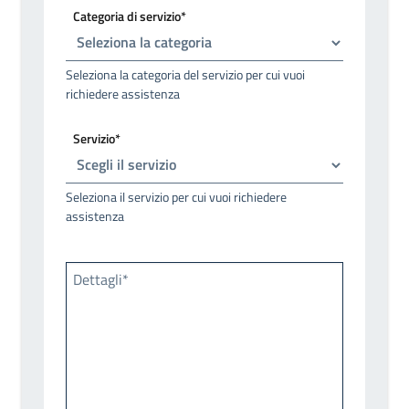
Categoria di servizio*
Seleziona la categoria del servizio per cui vuoi
richiedere assistenza
Servizio*
Seleziona il servizio per cui vuoi richiedere
assistenza
Dettagli*