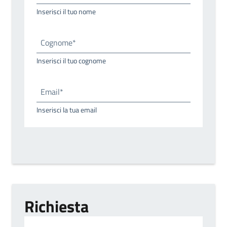
Inserisci il tuo nome
Cognome*
Inserisci il tuo cognome
Email*
Inserisci la tua email
Richiesta