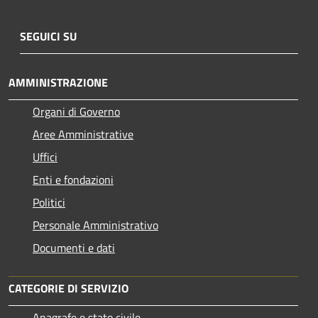
SEGUICI SU
AMMINISTRAZIONE
Organi di Governo
Aree Amministrative
Uffici
Enti e fondazioni
Politici
Personale Amministrativo
Documenti e dati
CATEGORIE DI SERVIZIO
Anagrafe e stato civile