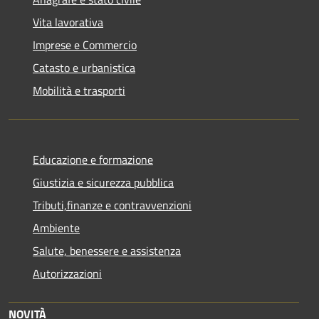
Vita lavorativa
Imprese e Commercio
Catasto e urbanistica
Mobilità e trasporti
Educazione e formazione
Giustizia e sicurezza pubblica
Tributi,finanze e contravvenzioni
Ambiente
Salute, benessere e assistenza
Autorizzazioni
NOVITÀ