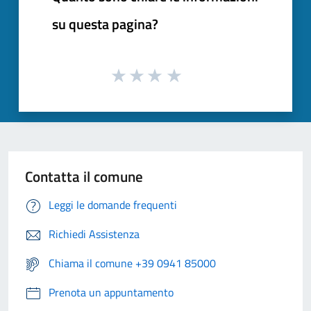
su questa pagina?
Contatta il comune
Leggi le domande frequenti
Richiedi Assistenza
Chiama il comune +39 0941 85000
Prenota un appuntamento