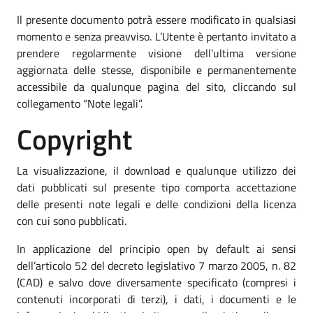
Il presente documento potrà essere modificato in qualsiasi
momento e senza preavviso. L’Utente è pertanto invitato a
prendere regolarmente visione dell’ultima versione
aggiornata delle stesse, disponibile e permanentemente
accessibile da qualunque pagina del sito, cliccando sul
collegamento “Note legali”.
Copyright
La visualizzazione, il download e qualunque utilizzo dei
dati pubblicati sul presente tipo comporta accettazione
delle presenti note legali e delle condizioni della licenza
con cui sono pubblicati.
In applicazione del principio open by default ai sensi
dell’articolo 52 del decreto legislativo 7 marzo 2005, n. 82
(CAD) e salvo dove diversamente specificato (compresi i
contenuti incorporati di terzi), i dati, i documenti e le