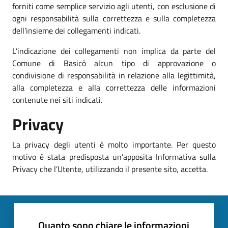
forniti come semplice servizio agli utenti, con esclusione di
ogni responsabilità sulla correttezza e sulla completezza
dell’insieme dei collegamenti indicati.
L’indicazione dei collegamenti non implica da parte del
Comune di Basicò alcun tipo di approvazione o
condivisione di responsabilità in relazione alla legittimità,
alla completezza e alla correttezza delle informazioni
contenute nei siti indicati.
Privacy
La privacy degli utenti è molto importante. Per questo
motivo è stata predisposta un’apposita Informativa sulla
Privacy che l’Utente, utilizzando il presente sito, accetta.
Quanto sono chiare le informazioni