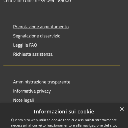
Centralino Unico: +39 0941 85000
Prenotazione appuntamento
Segnalazione disservizio
Leggi le FAQ
Richiesta assistenza
Amministrazione trasparente
Informativa privacy
Note legali
×
Dichiarazione di accessibilità
Informazioni sui cookie
Questo sito web utilizza cookie tecnici e assimilati strettamente
necessari al corretto funzionamento e alla navigazione del sito,