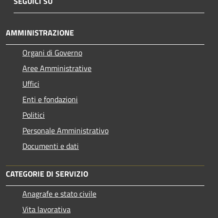
SEGUICI SU
AMMINISTRAZIONE
Organi di Governo
Aree Amministrative
Uffici
Enti e fondazioni
Politici
Personale Amministrativo
Documenti e dati
CATEGORIE DI SERVIZIO
Anagrafe e stato civile
Vita lavorativa