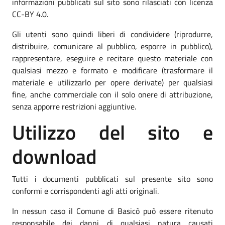
informazioni pubblicati sul sito sono rilasciati con licenza
CC-BY 4.0.
Gli utenti sono quindi liberi di condividere (riprodurre,
distribuire, comunicare al pubblico, esporre in pubblico),
rappresentare, eseguire e recitare questo materiale con
qualsiasi mezzo e formato e modificare (trasformare il
materiale e utilizzarlo per opere derivate) per qualsiasi
fine, anche commerciale con il solo onere di attribuzione,
senza apporre restrizioni aggiuntive.
Utilizzo del sito e
download
Tutti i documenti pubblicati sul presente sito sono
conformi e corrispondenti agli atti originali.
In nessun caso il Comune di Basicò può essere ritenuto
responsabile dei danni di qualsiasi natura causati