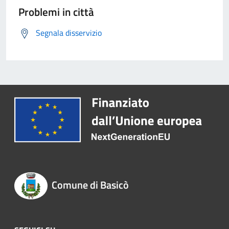
Problemi in città
Segnala disservizio
Comune di Basicò