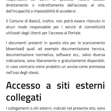
direttamente o indirettamente dall'accesso al sito,
dall'incapacità o impossibilità di accedervi.
Il Comune di Basicò, inoltre, non potrà essere ritenuto in
alcun modo responsabile per i servizi di connettività
utilizzati dagli Utenti per l’accesso al Portale.
I documenti presenti in questo sito per lo scaricamento
(download) quali ad esempio documentazione tecnica,
documentazione normativa, software ecc., salvo diversa
indicazione, sono liberamente e gratuitamente disponibili,
in caso contrario viene prodotto un avviso come premessa
nell'uso degli stessi.
Accesso a siti esterni
collegati
I collegamenti a siti esterni, indicati nel presente sito, sono