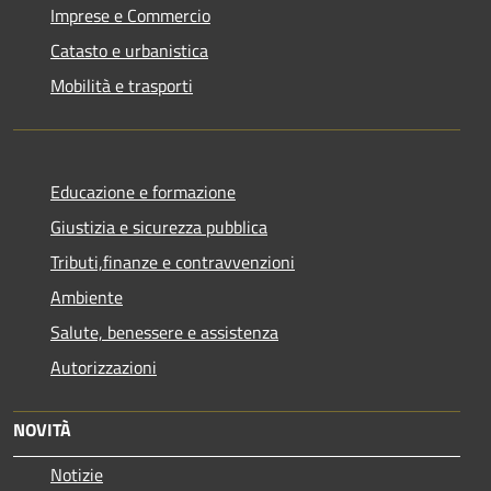
Imprese e Commercio
Catasto e urbanistica
Mobilità e trasporti
Educazione e formazione
Giustizia e sicurezza pubblica
Tributi,finanze e contravvenzioni
Ambiente
Salute, benessere e assistenza
Autorizzazioni
NOVITÀ
Notizie