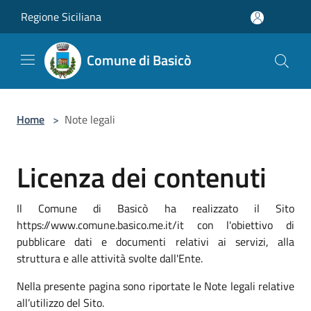
Salta al contenuto principale
Regione Siciliana
Comune di Basicò
Home
>
Note legali
Licenza dei contenuti
Il Comune di Basicò ha realizzato il Sito
https://www.comune.basico.me.it/it con l'obiettivo di
pubblicare dati e documenti relativi ai servizi, alla
struttura e alle attività svolte dall'Ente.
Nella presente pagina sono riportate le Note legali relative
all’utilizzo del Sito.